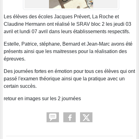
Les élèves des écoles Jacques Prévert, La Roche et
Claudine Hermann ont réalisé le SRAV bloc 2 les jeudi 03
avril et lundi 07 avril dans leurs établissements respectifs.
Estelle, Patrice, stéphane, Bernard et Jean-Marc avons été
présents ainsi que les maitresses pour la réalisation des
épreuves.
Des journées fortes en émotion pour tous ces élèves qui ont
passé l'examen théorique ainsi que la pratique avec un
certain succès.
retour en images sur les 2 journées