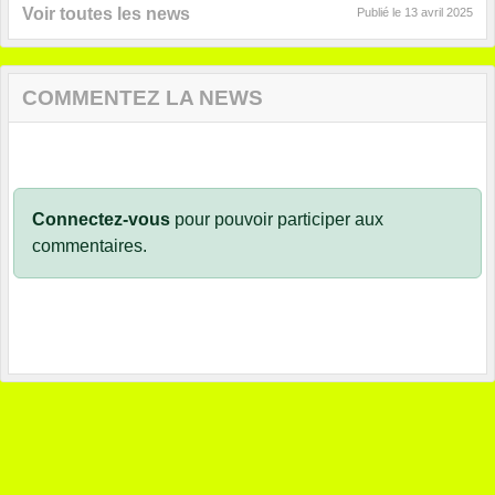
Voir toutes les news
Publié le
13 avril 2025
COMMENTEZ LA NEWS
Connectez-vous
pour pouvoir participer aux
commentaires.