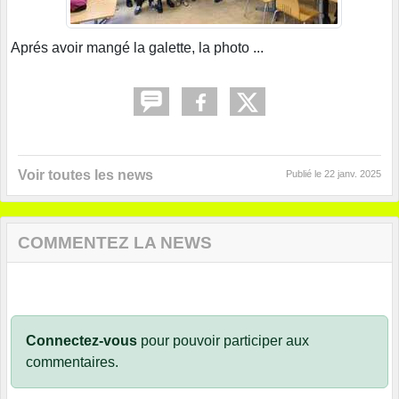
Aprés avoir mangé la galette, la photo ...
Voir toutes les news
Publié le
22 janv. 2025
COMMENTEZ LA NEWS
Connectez-vous
pour pouvoir participer aux
commentaires.