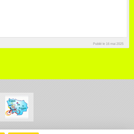
Publié le
16 mai 2025