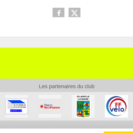
Les partenaires du club