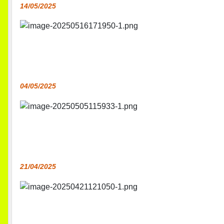
14/05/2025
04/05/2025
21/04/2025