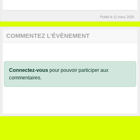
Publié le
11 mars 2026
COMMENTEZ L’ÉVÈNEMENT
Connectez-vous
pour pouvoir participer aux
commentaires.