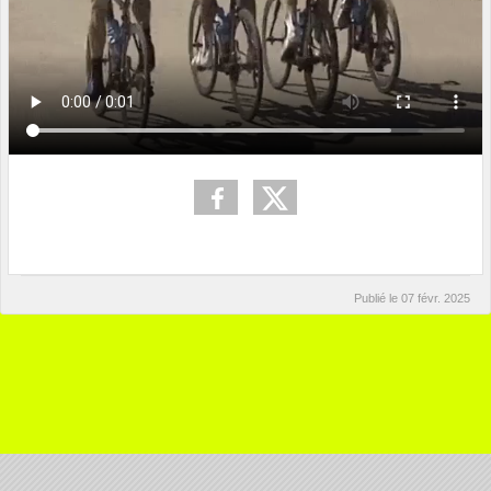
Publié le
07 févr. 2025