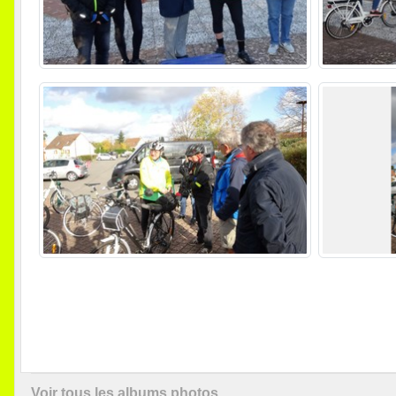
Voir tous les albums photos