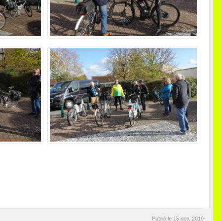
Publié le
15 nov. 2019