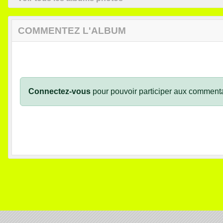
COMMENTEZ L'ALBUM
Connectez-vous
pour pouvoir participer aux commenta