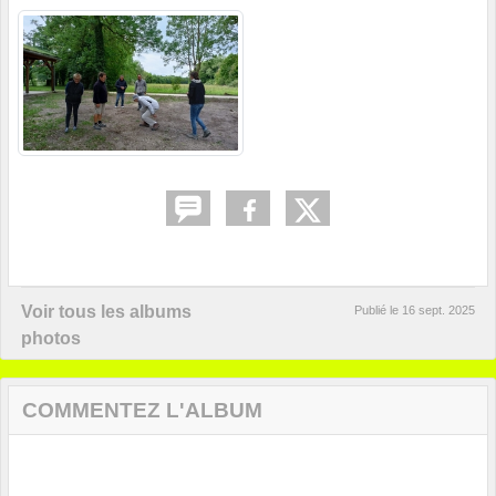
Voir tous les albums
Publié le
16 sept. 2025
photos
COMMENTEZ L'ALBUM