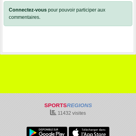
Connectez-vous
pour pouvoir participer aux
commentaires.
SPORTS
REGIONS
11432
visites