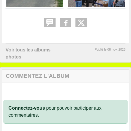
Voir tous les albums
Publié le
08 nov. 2023
photos
COMMENTEZ L'ALBUM
Connectez-vous
pour pouvoir participer aux
commentaires.