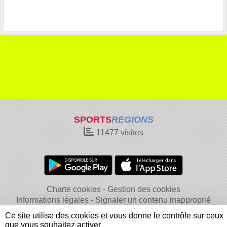
SPORTS
REGIONS
11477
visites
Charte cookies
Gestion des cookies
Informations légales
Signaler un contenu inapproprié
Ce site utilise des cookies et vous donne le contrôle sur ceux
que vous souhaitez activer