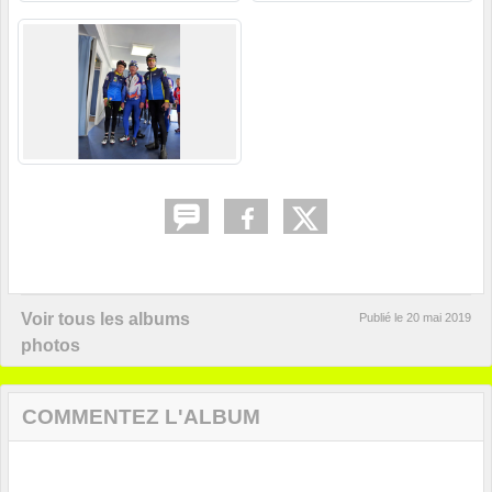
Voir tous les albums
Publié le
20 mai 2019
photos
COMMENTEZ L'ALBUM