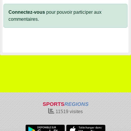
Connectez-vous
pour pouvoir participer aux
commentaires.
SPORTS
REGIONS
11519
visites