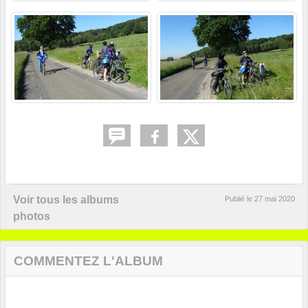
Voir tous les albums
Publié le
27 mai 2020
photos
COMMENTEZ L'ALBUM