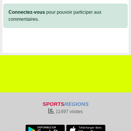
Connectez-vous
pour pouvoir participer aux
commentaires.
SPORTS
REGIONS
11497
visites