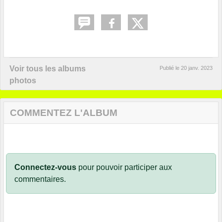
Voir tous les albums
Publié le
20 janv. 2023
photos
COMMENTEZ L'ALBUM
Connectez-vous
pour pouvoir participer aux
commentaires.