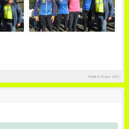
Publié le
20 janv. 2023