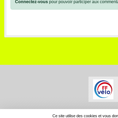
Connectez-vous
pour pouvoir participer aux commenta
SPORTS
REGIONS
Ce site utilise des cookies et vous do