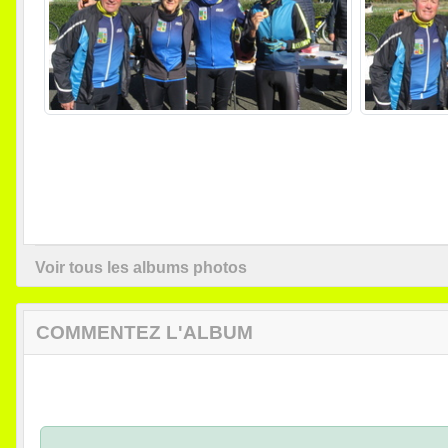
Voir tous les albums photos
COMMENTEZ L'ALBUM