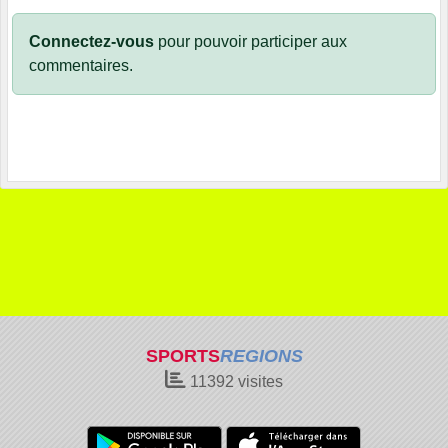
Connectez-vous
pour pouvoir participer aux
commentaires.
SPORTS
REGIONS
11392
visites