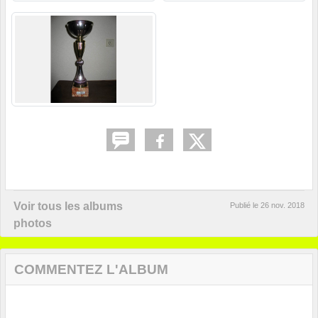
Voir tous les albums
Publié le
26 nov. 2018
photos
COMMENTEZ L'ALBUM