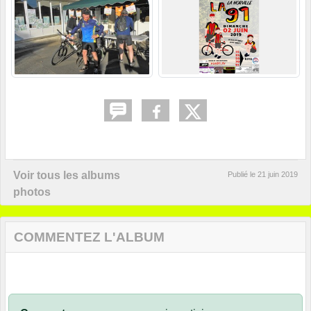
Voir tous les albums
Publié le
21 juin 2019
photos
COMMENTEZ L'ALBUM