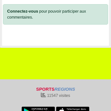
Connectez-vous
pour pouvoir participer aux
commentaires.
SPORTS
REGIONS
11547
visites