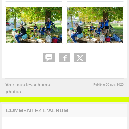
Voir tous les albums
Publié le
08 nov. 2023
photos
COMMENTEZ L'ALBUM