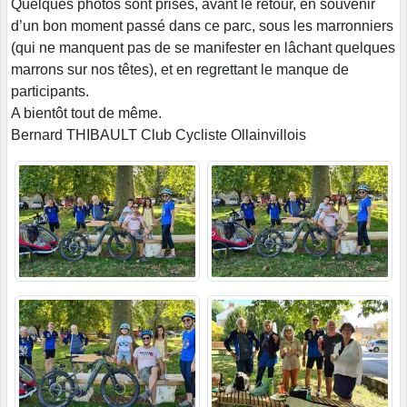
Quelques photos sont prises, avant le retour, en souvenir
d’un bon moment passé dans ce parc, sous les marronniers
(qui ne manquent pas de se manifester en lâchant quelques
marrons sur nos têtes), et en regrettant le manque de
participants.
A bientôt tout de même.
Bernard THIBAULT Club Cycliste Ollainvillois