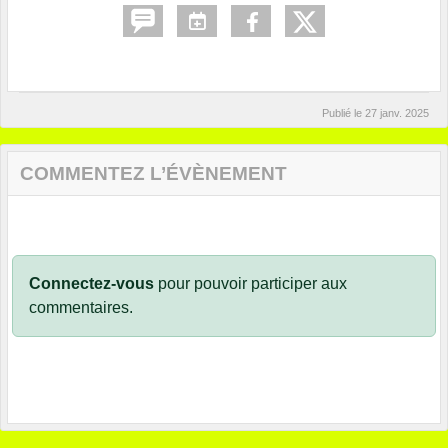
Publié le
27 janv. 2025
COMMENTEZ L’ÉVÈNEMENT
Connectez-vous
pour pouvoir participer aux
commentaires.