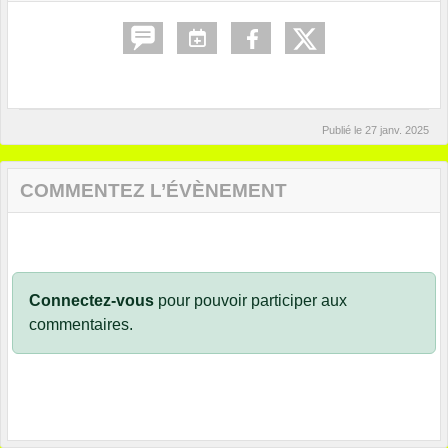
Publié le
27 janv. 2025
COMMENTEZ L’ÉVÈNEMENT
Connectez-vous
pour pouvoir participer aux
commentaires.