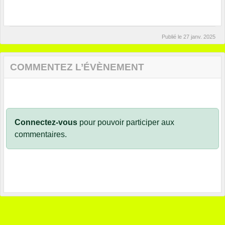
Publié le
27 janv. 2025
COMMENTEZ L’ÉVÈNEMENT
Connectez-vous
pour pouvoir participer aux
commentaires.