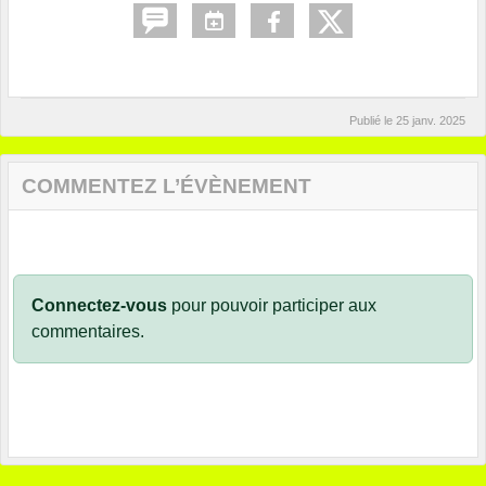
Publié le
25 janv. 2025
COMMENTEZ L’ÉVÈNEMENT
Connectez-vous
pour pouvoir participer aux
commentaires.