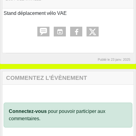
Stand déplacement vélo VAE
Publié le
23 janv. 2025
COMMENTEZ L’ÉVÈNEMENT
Connectez-vous
pour pouvoir participer aux
commentaires.