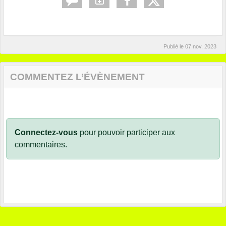
Publié le
07 nov. 2023
COMMENTEZ L’ÉVÈNEMENT
Connectez-vous
pour pouvoir participer aux
commentaires.