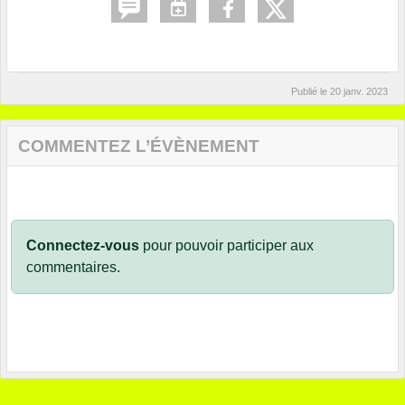
Publié le
20 janv. 2023
COMMENTEZ L’ÉVÈNEMENT
Connectez-vous
pour pouvoir participer aux
commentaires.