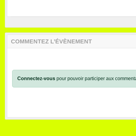
COMMENTEZ L’ÉVÈNEMENT
Connectez-vous
pour pouvoir participer aux commenta