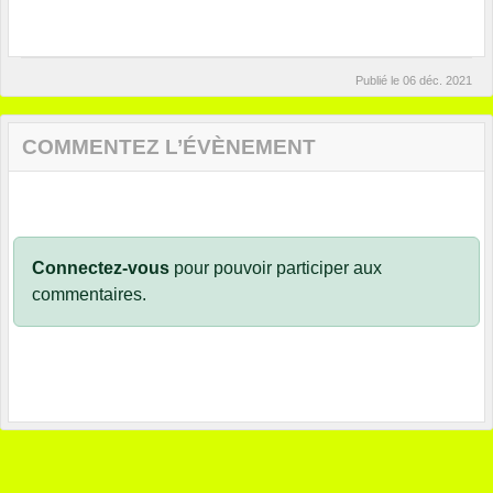
Publié le
06 déc. 2021
COMMENTEZ L’ÉVÈNEMENT
Connectez-vous
pour pouvoir participer aux
commentaires.