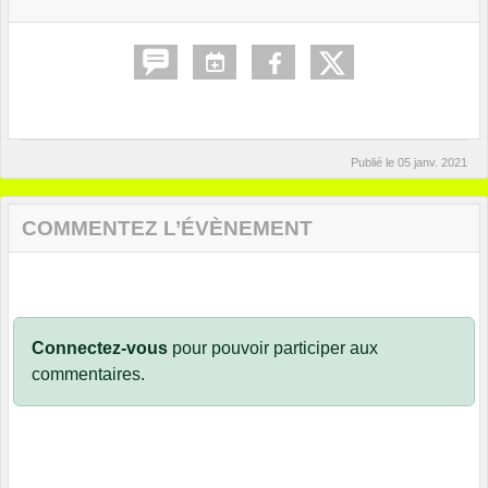
Publié le
05 janv. 2021
COMMENTEZ L’ÉVÈNEMENT
Connectez-vous
pour pouvoir participer aux
commentaires.