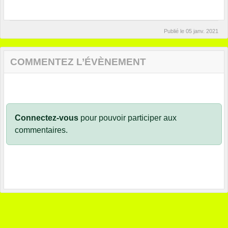
Publié le
05 janv. 2021
COMMENTEZ L’ÉVÈNEMENT
Connectez-vous
pour pouvoir participer aux
commentaires.