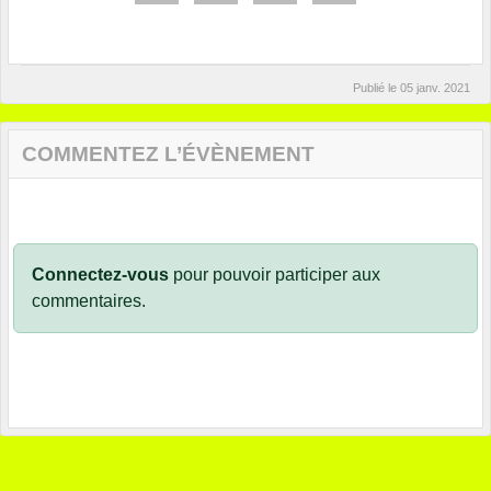
Publié le
05 janv. 2021
COMMENTEZ L’ÉVÈNEMENT
Connectez-vous
pour pouvoir participer aux
commentaires.