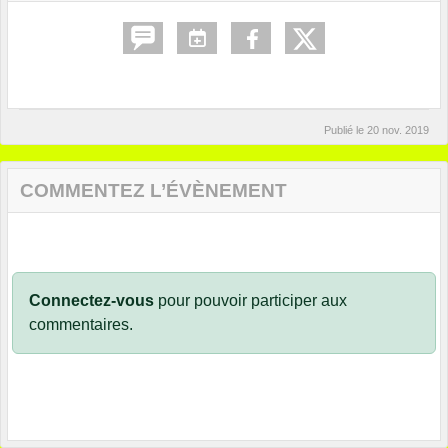
Publié le
20 nov. 2019
COMMENTEZ L’ÉVÈNEMENT
Connectez-vous
pour pouvoir participer aux
commentaires.