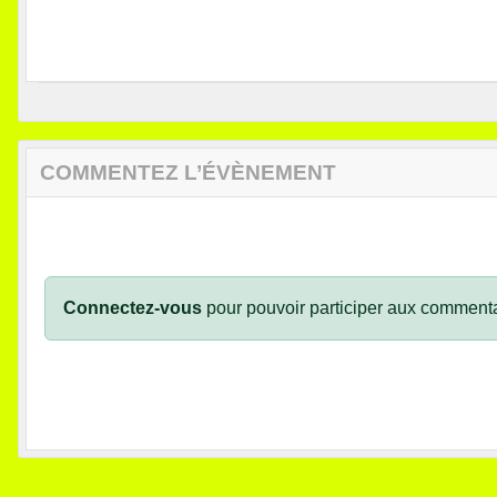
COMMENTEZ L’ÉVÈNEMENT
Connectez-vous
pour pouvoir participer aux commenta