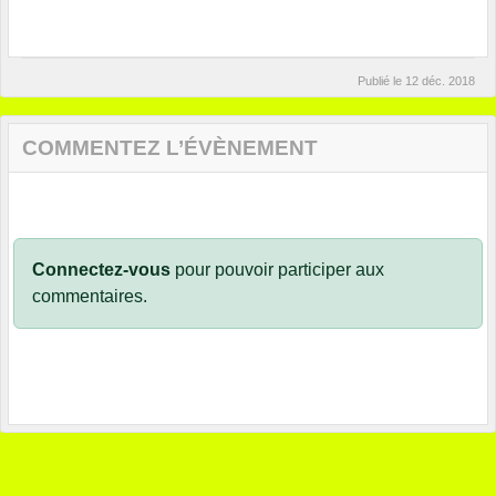
Publié le
12 déc. 2018
COMMENTEZ L’ÉVÈNEMENT
Connectez-vous
pour pouvoir participer aux
commentaires.