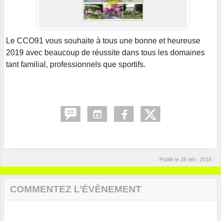
Le CCO91 vous souhaite à tous une bonne et heureuse
2019 avec beaucoup de réussite dans tous les domaines
tant familial, professionnels que sportifs.
Publié le
28 déc. 2018
COMMENTEZ L’ÉVÈNEMENT