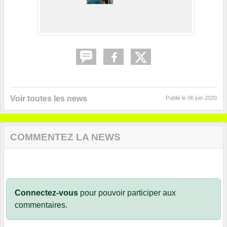
Voir toutes les news
Publié le
06 juin 2020
COMMENTEZ LA NEWS
Connectez-vous
pour pouvoir participer aux
commentaires.