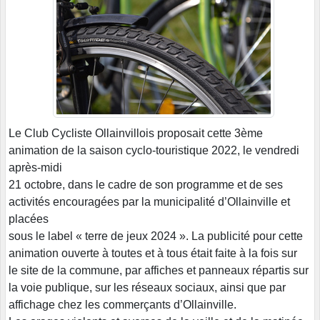
Le Club Cycliste Ollainvillois proposait cette 3ème
animation de la saison cyclo-touristique 2022, le vendredi
après-midi
21 octobre, dans le cadre de son programme et de ses
activités encouragées par la municipalité d’Ollainville et
placées
sous le label « terre de jeux 2024 ». La publicité pour cette
animation ouverte à toutes et à tous était faite à la fois sur
le site de la commune, par affiches et panneaux répartis sur
la voie publique, sur les réseaux sociaux, ainsi que par
affichage chez les commerçants d’Ollainville.