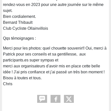
rendez-vous en 2023 pour une autre journée sur le même
sujet.
Bien cordialement.
Bernard Thibault
Club Cycliste Ollainvillois
Qqs témoignages :
Merci pour les photos: quel chouette souvenir!! Oui, merci à
Patrick pour ses conseils et sa gentillesse, aux
participants.es super sympas et
merci aux organisateurs d'avoir mis en place cette belle
idée ! J'ai pris confiance et j'ai passé un très bon moment !
Bisou à toutes et tous.
Chris