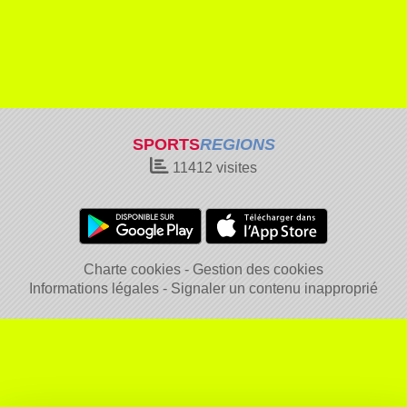
SPORTS
REGIONS
11412
visites
Charte cookies
Gestion des cookies
Informations légales
Signaler un contenu inapproprié